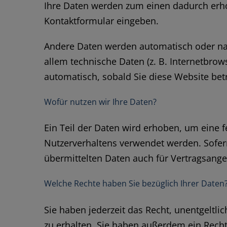
Ihre Daten werden zum einen dadurch erhobe
Kontaktformular eingeben.
Andere Daten werden automatisch oder nac
allem technische Daten (z. B. Internetbrow
automatisch, sobald Sie diese Website bet
Wofür nutzen wir Ihre Daten?
Ein Teil der Daten wird erhoben, um eine f
Nutzerverhaltens verwendet werden. Sofer
übermittelten Daten auch für Vertragsange
Welche Rechte haben Sie bezüglich Ihrer Daten
Sie haben jederzeit das Recht, unentgelt
zu erhalten. Sie haben außerdem ein Recht