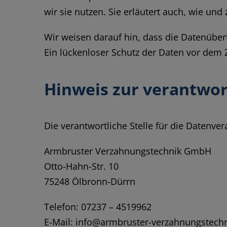
wir sie nutzen. Sie erläutert auch, wie un
Wir weisen darauf hin, dass die Datenüber
Ein lückenloser Schutz der Daten vor dem Zu
Hinweis zur verantwort
Die verantwortliche Stelle für die Datenver
Armbruster Verzahnungstechnik GmbH
Otto-Hahn-Str. 10
75248 Ölbronn-Dürrn
Telefon: 07237 – 4519962
E-Mail: info@armbruster-verzahnungstechn