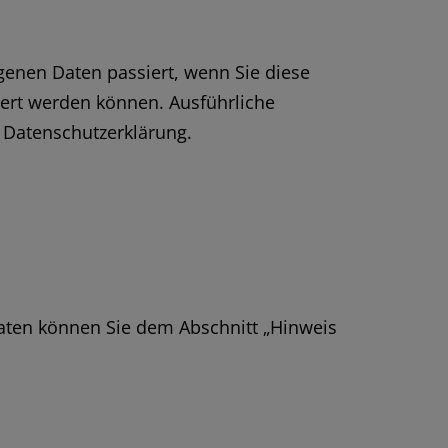
enen Daten passiert, wenn Sie diese
iert werden können. Ausführliche
 Datenschutzerklärung.
daten können Sie dem Abschnitt „Hinweis