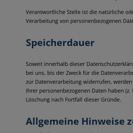
Verantwortliche Stelle ist die natürliche 
Verarbeitung von personenbezogenen Daten 
Speicherdauer
Soweit innerhalb dieser Datenschutzerklä
bei uns, bis der Zweck für die Datenverarb
zur Datenverarbeitung widerrufen, werden 
Ihrer personenbezogenen Daten haben (z. B.
Löschung nach Fortfall dieser Gründe.
Allgemeine Hinweise 