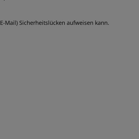
E-Mail) Sicherheitslücken aufweisen kann.