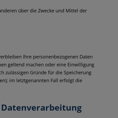
t anderen über die Zwecke und Mittel der
 verbleiben Ihre personenbezogenen Daten
chen geltend machen oder eine Einwilligung
ich zulässigen Gründe für die Speicherung
); im letztgenannten Fall erfolgt die
r Datenverarbeitung