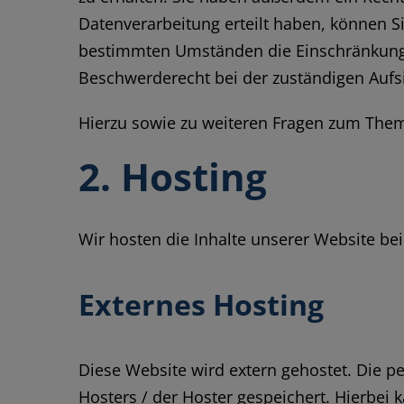
Datenverarbeitung erteilt haben, können Si
bestimmten Umständen die Einschränkung d
Beschwerderecht bei der zuständigen Aufs
Hierzu sowie zu weiteren Fragen zum Them
2. Hosting
Wir hosten die Inhalte unserer Website be
Externes Hosting
Diese Website wird extern gehostet. Die p
Hosters / der Hoster gespeichert. Hierbei