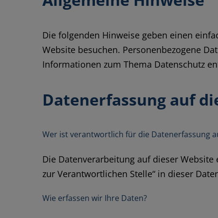
Die folgenden Hinweise geben einen einfa
Website besuchen. Personenbezogene Daten 
Informationen zum Thema Datenschutz ent
Datenerfassung auf di
Wer ist verantwortlich für die Datenerfassung a
Die Datenverarbeitung auf dieser Website
zur Verantwortlichen Stelle“ in dieser Da
Wie erfassen wir Ihre Daten?