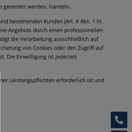
e generiert werden, handeln.
nd bestehenden Kunden (Art. 6 Abs. 1 lit.
line-Angebots durch einen professionellen
folgt die Verarbeitung ausschließlich auf
eicherung von Cookies oder den Zugriff auf
 Die Einwilligung ist jederzeit
ner Leistungspflichten erforderlich ist und