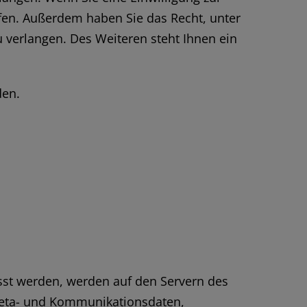
rufen. Außerdem haben Sie das Recht, unter
verlangen. Des Weiteren steht Ihnen ein
den.
sst werden, werden auf den Servern des
 Meta- und Kommunikationsdaten,