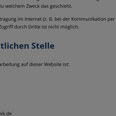
d zu welchem Zweck das geschieht.
tragung im Internet (z. B. bei der Kommunikation per 
griff durch Dritte ist nicht möglich.
lichen Stelle
arbeitung auf dieser Website ist:
ik.de